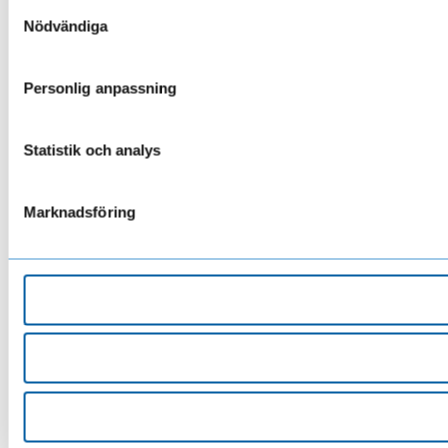
Samtyckesval
Nödvändiga
Personlig anpassning
Statistik och analys
Marknadsföring