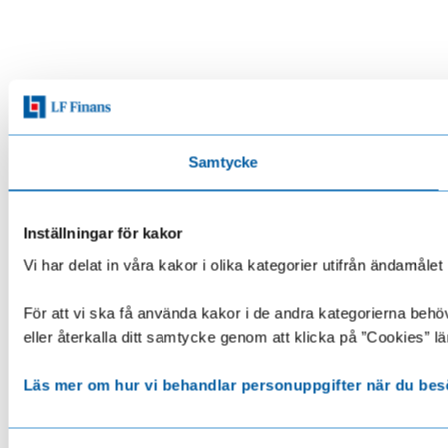
Samtycke
Inställningar för kakor
Vi har delat in våra kakor i olika kategorier utifrån ändamå
För att vi ska få använda kakor i de andra kategorierna behöve
eller återkalla ditt samtycke genom att klicka på ”Cookies” lä
Läs mer om hur vi behandlar personuppgifter när du bes