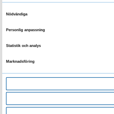
Samtyckesval
Nödvändiga
Personlig anpassning
Statistik och analys
Marknadsföring