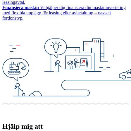
leasingavtal.
Finansiera maskin
Vi hjälper dig finansiera din maskininvestering
med flexibla upplägg för leasing eller avbetalning – oavsett
fordonstyp.
Hjälp mig att