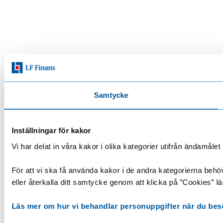
Samtycke
Inställningar för kakor
Vi har delat in våra kakor i olika kategorier utifrån ändamå
För att vi ska få använda kakor i de andra kategorierna behöve
eller återkalla ditt samtycke genom att klicka på ”Cookies” lä
Läs mer om hur vi behandlar personuppgifter när du bes