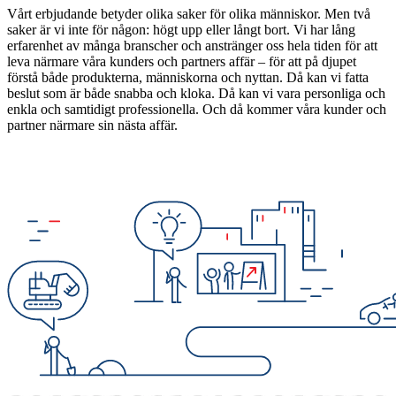
Vårt erbjudande betyder olika saker för olika människor. Men två
saker är vi inte för någon: högt upp eller långt bort. Vi har lång
erfarenhet av många branscher och anstränger oss hela tiden för att
leva närmare våra kunders och partners affär – för att på djupet
förstå både produkterna, människorna och nyttan. Då kan vi fatta
beslut som är både snabba och kloka. Då kan vi vara personliga och
enkla och samtidigt professionella. Och då kommer våra kunder och
partner närmare sin nästa affär.