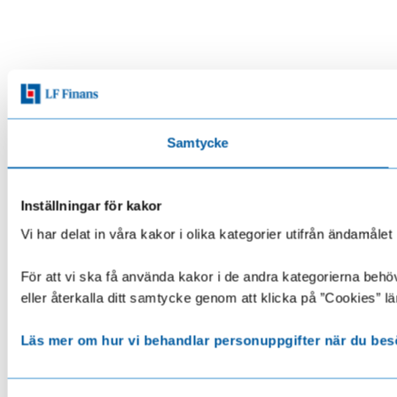
Samtycke
Inställningar för kakor
Vi har delat in våra kakor i olika kategorier utifrån ändamå
För att vi ska få använda kakor i de andra kategorierna behöve
eller återkalla ditt samtycke genom att klicka på ”Cookies” lä
Läs mer om hur vi behandlar personuppgifter när du bes