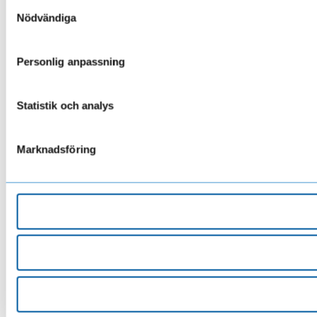
Samtyckesval
Nödvändiga
Personlig anpassning
Statistik och analys
Marknadsföring