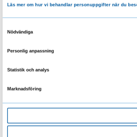
Läs mer om hur vi behandlar personuppgifter när du bes
Samtyckesval
Nödvändiga
Personlig anpassning
Statistik och analys
Marknadsföring