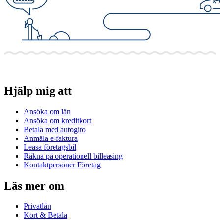
Hjälp mig att
Ansöka om lån
Ansöka om kreditkort
Betala med autogiro
Anmäla e-faktura
Leasa företagsbil
Räkna på operationell billeasing
Kontaktpersoner Företag
Läs mer om
Privatlån
Kort & Betala