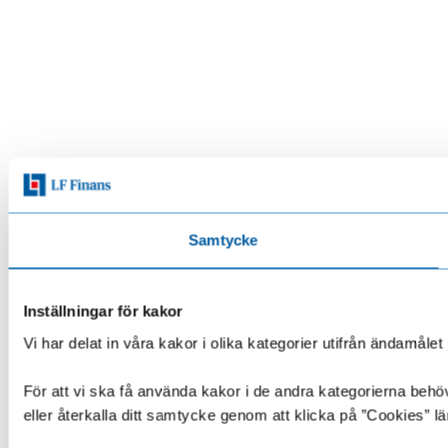
Samtycke
Inställningar för kakor
Vi har delat in våra kakor i olika kategorier utifrån ändamå
För att vi ska få använda kakor i de andra kategorierna behöve
eller återkalla ditt samtycke genom att klicka på ”Cookies” lä