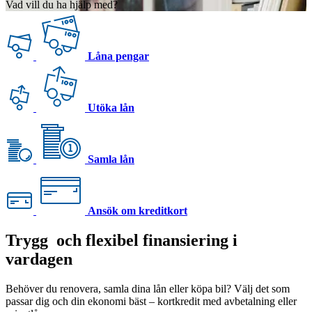
Vad vill du ha hjälp med?
Låna pengar
Utöka lån
Samla lån
Ansök om kreditkort
Trygg
och flexibel finansiering i
vardagen
Behöver du renovera, samla dina lån eller köpa bil? Välj det som
passar dig och din ekonomi bäst – kortkredit med avbetalning eller