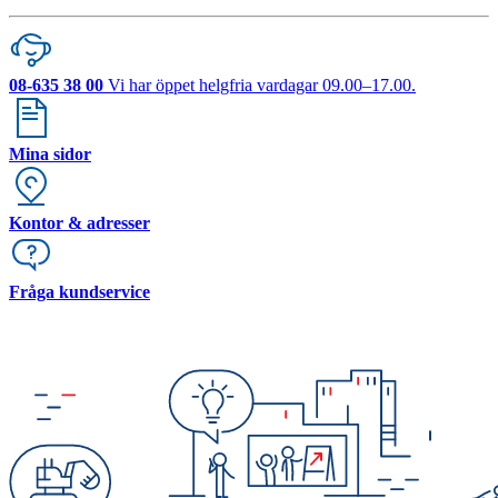
08-635 38 00
Vi har öppet helgfria vardagar 09.00–17.00.
Mina sidor
Kontor & adresser
Fråga kundservice