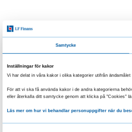
Samtycke
Inställningar för kakor
Vi har delat in våra kakor i olika kategorier utifrån ändamå
För att vi ska få använda kakor i de andra kategorierna behöve
eller återkalla ditt samtycke genom att klicka på ”Cookies” lä
Läs mer om hur vi behandlar personuppgifter när du bes
Samtyckesval