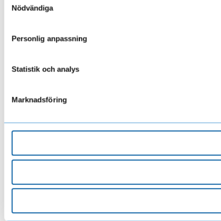
Nödvändiga
Personlig anpassning
Statistik och analys
Marknadsföring