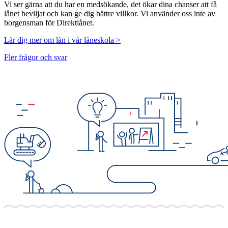
Vi ser gärna att du har en medsökande, det ökar dina chanser att få
lånet beviljat och kan ge dig bättre villkor. Vi använder oss inte av
borgensman för Direktlånet.
Lär dig mer om lån i vår låneskola >
Fler frågor och svar