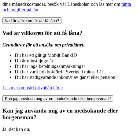
dina månadskostnader, besök vår Låneskolan och läs mer om
ränta
och avgifter på lån
.
Vad är villkoren för att få låna?
Vad är villkoren för att få låna?
Grundkrav för att ansöka om privatlånet.
Du har ett giltigt Mobilt BankID
Du är minst tjugo år
Du har inga betalningsanmärkningar
Du har varit folkbokförd i Sverige i minst 3 år
Du har stadigvarande inkomst av tjänst eller pension
Läs mer om vårt privatlån här >
Kan jag använda mig av en medsökande eller borgensman?
Kan jag använda mig av en medsökande eller
borgensman?
Ja, det kan du.