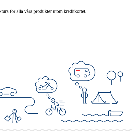
ktura för alla våra produkter utom kreditkortet.