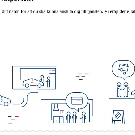
ditt namn för att du ska kunna ansluta dig till tjänsten. Vi erbjuder e-fa