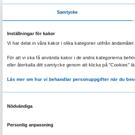
Samtycke
Inställningar för kakor
Vi har delat in våra kakor i olika kategorier utifrån ändamå
För att vi ska få använda kakor i de andra kategorierna behöve
eller återkalla ditt samtycke genom att klicka på ”Cookies” lä
Läs mer om hur vi behandlar personuppgifter när du bes
Samtyckesval
Nödvändiga
Personlig anpassning