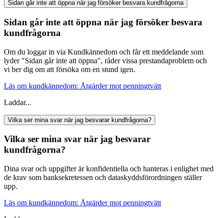
Sidan går inte att öppna när jag försöker besvara kundfrågorna
Sidan går inte att öppna när jag försöker besvara
kundfrågorna
Om du loggar in via Kundkännedom och får ett meddelande som
lyder "Sidan går inte att öppna", råder vissa prestandaproblem och
vi ber dig om att försöka om en stund igen.
Läs om kundkännedom: Åtgärder mot penningtvätt
Laddar...
Vilka ser mina svar när jag besvarar kundfrågorna?
Vilka ser mina svar när jag besvarar
kundfrågorna?
Dina svar och uppgifter är konfidentiella och hanteras i enlighet med
de krav som banksekretessen och dataskyddsförordningen ställer
upp.
Läs om kundkännedom: Åtgärder mot penningtvätt