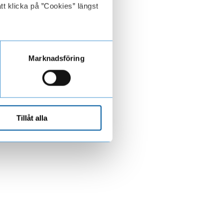
tt klicka på ”Cookies” längst
Marknadsföring
Tillåt alla