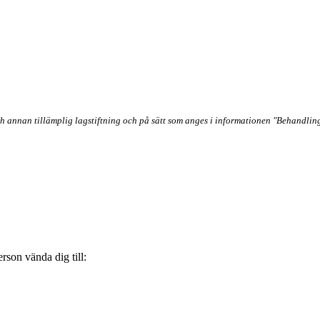
 annan tillämplig lagstiftning och på sätt som anges i informationen "Behandling
rson vända dig till: