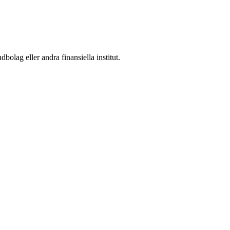
lag eller andra finansiella institut.