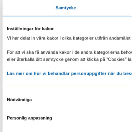
Samtycke
Inställningar för kakor
Vi har delat in våra kakor i olika kategorier utifrån ändamå
För att vi ska få använda kakor i de andra kategorierna behöve
eller återkalla ditt samtycke genom att klicka på ”Cookies” lä
Läs mer om hur vi behandlar personuppgifter när du bes
Samtyckesval
Nödvändiga
Personlig anpassning