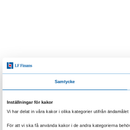
Samtycke
Inställningar för kakor
Vi har delat in våra kakor i olika kategorier utifrån ändamå
För att vi ska få använda kakor i de andra kategorierna behöve