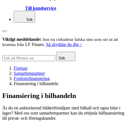
Till kundservice
Sök
Viktigt meddelande:
Just nu cirkulerar falska sms som ser ut att
LF Finans.
Så skyddar du dig >
komma från
Sök
Företag
Samarbetspartner
Fordonsfinansiering
Finansiering i bilhandeln
Finansiering i bilhandeln
Är du en auktoriserad bilåterförsäljare med bilhall och egna bilar i
lager? Med oss som samarbetspartner kan du erbjuda bilfinansiering
till privat- och företagskunder.