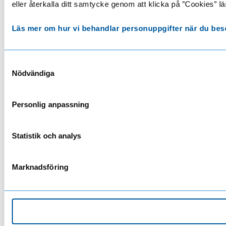
eller återkalla ditt samtycke genom att klicka på ”Cookies” lä
Läs mer om hur vi behandlar personuppgifter när du bes
Samtyckesval
Nödvändiga
Personlig anpassning
Statistik och analys
Marknadsföring