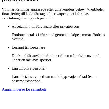
Vi hittar lösningar anpassade efter dina kunders behov. Vi erbjuder
finansiering till både företag och privatpersoner i form av
avbetalning, leasing och privatlån.
Avbetalning till företagare eller privatperson
Fordonet betalas i efterhand genom att köpesumman fördelas
över tid.
Leasing till företagare
Din kund får använda fordonet för en månadskostnad och
under en fast avtalsperiod.
Lån till privatpersoner
Lånet betalas av med samma belopp varje månad över en
bestämd tidsperiod.
Anmäl intresse för samarbete