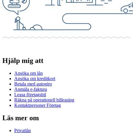
Hjälp mig att
Ansöka om lån
Ansöka om kreditkort
Betala med autogiro
Anmäla e-faktura
Leasa företagsbil
Räkna på operationell billeasing
Kontaktpersoner Företag
Läs mer om
Privatlån