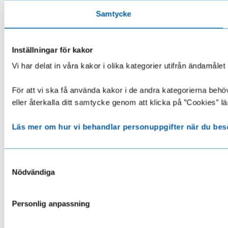
Samtycke
Inställningar för kakor
Vi har delat in våra kakor i olika kategorier utifrån ändamå
För att vi ska få använda kakor i de andra kategorierna behöve
eller återkalla ditt samtycke genom att klicka på ”Cookies” lä
Läs mer om hur vi behandlar personuppgifter när du bes
Samtyckesval
Nödvändiga
Personlig anpassning