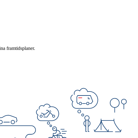
ina framtidsplaner.