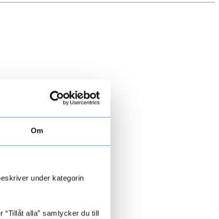
Om
beskriver under kategorin
Tillåt alla” samtycker du till