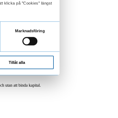
tt klicka på ”Cookies” längst
Marknadsföring
Tillåt alla
ch utan att binda kapital.