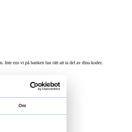
Inte ens vi på banken har rätt att ta del av dina koder.
Om