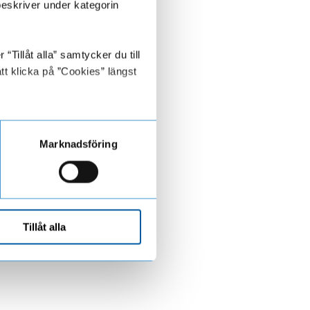
beskriver under kategorin
Tillåt alla” samtycker du till
tt klicka på ”Cookies” längst
Marknadsföring
Tillåt alla