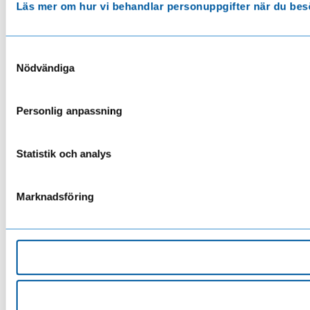
Läs mer om hur vi behandlar personuppgifter när du bes
Samtyckesval
Nödvändiga
Personlig anpassning
Statistik och analys
Marknadsföring