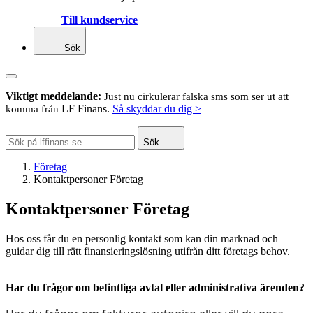
Till kundservice
Sök
Viktigt meddelande:
Just nu cirkulerar falska sms som ser ut att
LF Finans.
Så skyddar du dig >
komma från
Sök
Företag
Kontaktpersoner Företag
Kontaktpersoner Företag
Hos oss får du en personlig kontakt som kan din marknad och
guidar dig till rätt finansieringslösning utifrån ditt företags behov.
Har du frågor om befintliga avtal eller administrativa ärenden?