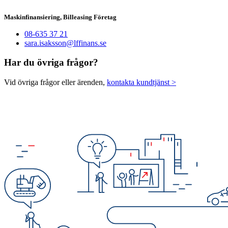
Maskinfinansiering, Billeasing Företag
08-635 37 21
sara.isaksson@lffinans.se
Har du övriga frågor?
Vid övriga frågor eller ärenden,
kontakta kundtjänst >