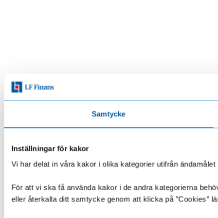
Samtycke
Inställningar för kakor
Vi har delat in våra kakor i olika kategorier utifrån ändamå
För att vi ska få använda kakor i de andra kategorierna behöve
eller återkalla ditt samtycke genom att klicka på ”Cookies” lä