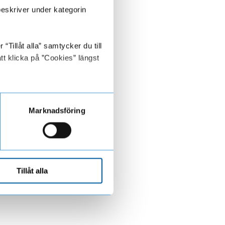
beskriver under kategorin
Tillåt alla” samtycker du till
tt klicka på ”Cookies” längst
Marknadsföring
Tillåt alla