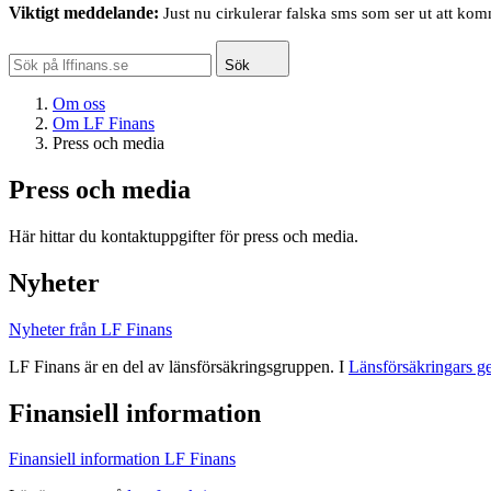
Viktigt meddelande:
Just nu cirkulerar falska sms som ser ut att ko
Sök
Om oss
Om LF Finans
Press och media
Press och media
Här hittar du kontaktuppgifter för press och media.
Nyheter
Nyheter från LF Finans
LF Finans är en del av länsförsäkringsgruppen. I
Länsförsäkringars 
Finansiell information
Finansiell information LF Finans