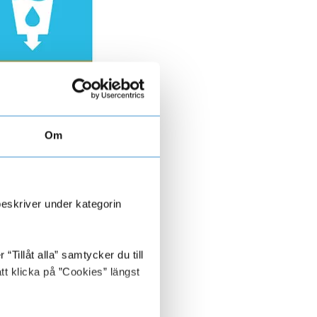
Om
beskriver under kategorin
Tillåt alla” samtycker du till
tt klicka på ”Cookies” längst