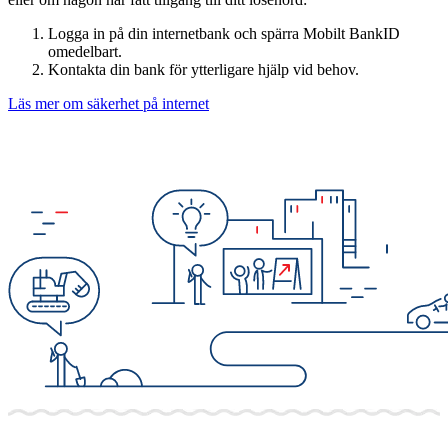
Logga in på din internetbank och spärra Mobilt BankID
omedelbart.
Kontakta din bank för ytterligare hjälp vid behov.
Läs mer om säkerhet på internet