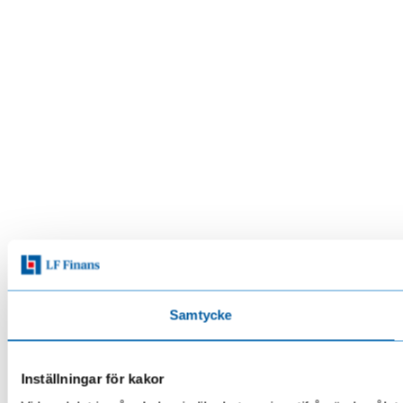
Samtycke
Inställningar för kakor