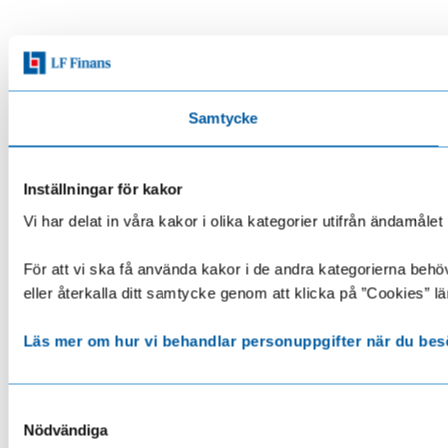
Samtycke
Inställningar för kakor
Vi har delat in våra kakor i olika kategorier utifrån ändamå
För att vi ska få använda kakor i de andra kategorierna behöve
eller återkalla ditt samtycke genom att klicka på ”Cookies” lä
Läs mer om hur vi behandlar personuppgifter när du bes
Samtyckesval
Nödvändiga