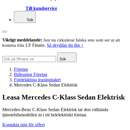
Till kundservice
Sök
Viktigt meddelande:
Just nu cirkulerar falska sms som ser ut att
LF Finans.
Så skyddar du dig >
komma från
Sök
Företag
Billeasing Företag
Fördelaktiga leasingpaket
Mercedes C-Klass Sedan Elektrisk
Leasa Mercedes C-Klass Sedan Elektrisk
Mercedes-Benz C-Klass Sedan Elektrisk tar den välkända
tjänstebilsmodellen in i ett helelektriskt format.
Kontakta mig för offert