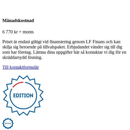
Månadskostnad
6 770 kr + moms
Priset är endast giltigt vid finansiering genom LF Finans och kan
skilja sig beroende på tillvalspaket. Erbjudandet vänder sig till dig
som har företag. Lämna dina uppgifter här så kontaktar vi dig för en
skräddarsydd lösning.
Till kontaktformulär