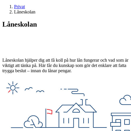
Privat
Låneskolan
Låneskolan
Låneskolan hjälper dig att få koll på hur lån fungerar och vad som är
viktigt att tänka på. Här får du kunskap som gör det enklare att fatta
trygga beslut – innan du lånar pengar.