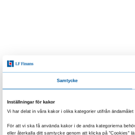
Samtycke
Inställningar för kakor
Vi har delat in våra kakor i olika kategorier utifrån ändamå
För att vi ska få använda kakor i de andra kategorierna behöve
eller återkalla ditt samtycke genom att klicka på ”Cookies” lä