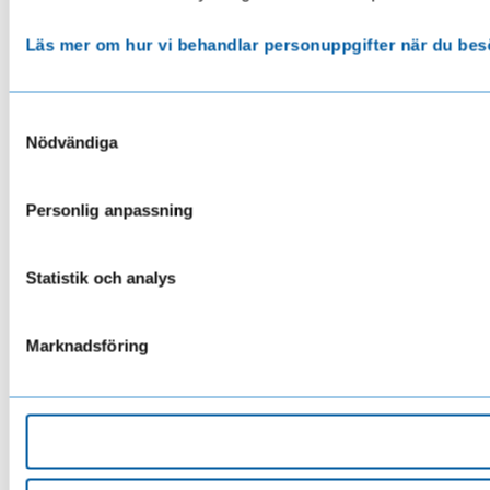
Läs mer om hur vi behandlar personuppgifter när du bes
Samtyckesval
Nödvändiga
Personlig anpassning
Statistik och analys
Marknadsföring