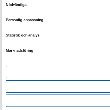
Nödvändiga
Personlig anpassning
Statistik och analys
Marknadsföring