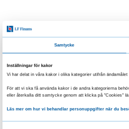
Samtycke
Inställningar för kakor
Vi har delat in våra kakor i olika kategorier utifrån ändamå
För att vi ska få använda kakor i de andra kategorierna behöve
eller återkalla ditt samtycke genom att klicka på ”Cookies” lä
Läs mer om hur vi behandlar personuppgifter när du bes
Samtyckesval