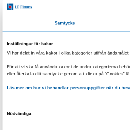
Samtycke
Inställningar för kakor
Vi har delat in våra kakor i olika kategorier utifrån ändamå
För att vi ska få använda kakor i de andra kategorierna behöve
eller återkalla ditt samtycke genom att klicka på ”Cookies” lä
Läs mer om hur vi behandlar personuppgifter när du bes
Samtyckesval
Nödvändiga