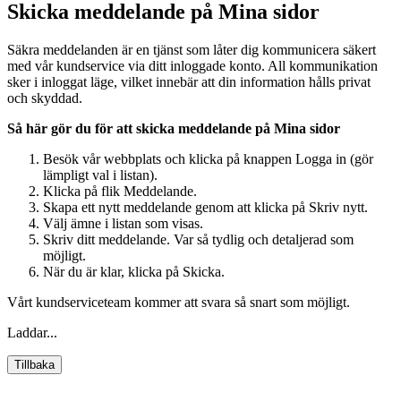
Skicka meddelande på Mina sidor
Säkra meddelanden är en tjänst som låter dig kommunicera säkert
med vår kundservice via ditt inloggade konto. All kommunikation
sker i inloggat läge, vilket innebär att din information hålls privat
och skyddad.
Så här gör du för att skicka meddelande på Mina sidor
Besök vår webbplats och klicka på knappen Logga in (gör
lämpligt val i listan).
Klicka på flik Meddelande.
Skapa ett nytt meddelande genom att klicka på Skriv nytt.
Välj ämne i listan som visas.
Skriv ditt meddelande. Var så tydlig och detaljerad som
möjligt.
När du är klar, klicka på Skicka.
Vårt kundserviceteam kommer att svara så snart som möjligt.
Laddar...
Tillbaka