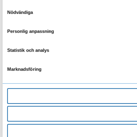
Samtyckesval
Nödvändiga
Personlig anpassning
Statistik och analys
Marknadsföring