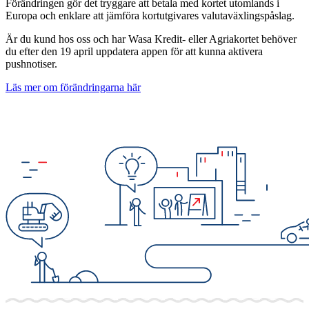
Förändringen gör det tryggare att betala med kortet utomlands i
Europa och enklare att jämföra kortutgivares valutaväxlingspåslag.
Är du kund hos oss och har Wasa Kredit- eller Agriakortet behöver
du efter den 19 april uppdatera appen för att kunna aktivera
pushnotiser.
Läs mer om förändringarna här