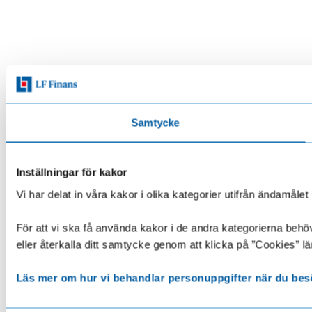
Samtycke
Inställningar för kakor
Vi har delat in våra kakor i olika kategorier utifrån ändamå
För att vi ska få använda kakor i de andra kategorierna behöve
eller återkalla ditt samtycke genom att klicka på ”Cookies” lä
Läs mer om hur vi behandlar personuppgifter när du bes