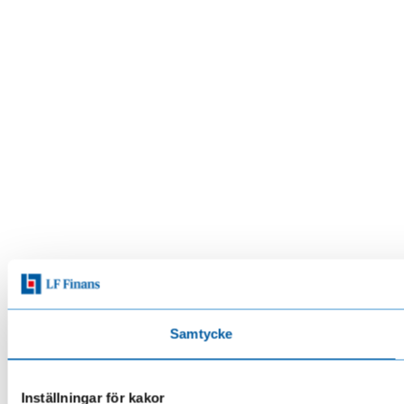
Samtycke
Inställningar för kakor