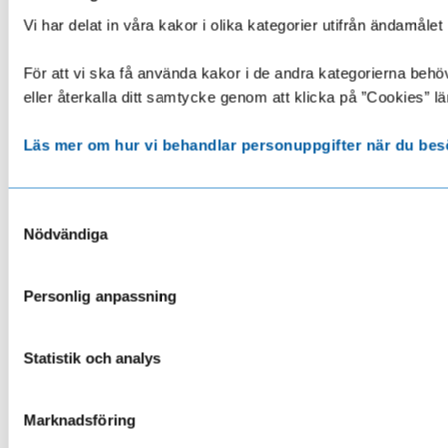
Vi har delat in våra kakor i olika kategorier utifrån ändamå
För att vi ska få använda kakor i de andra kategorierna behöve
eller återkalla ditt samtycke genom att klicka på ”Cookies” lä
Läs mer om hur vi behandlar personuppgifter när du bes
Samtyckesval
Nödvändiga
Personlig anpassning
Statistik och analys
Marknadsföring