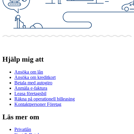
Hjälp mig att
Ansöka om lån
Ansöka om kreditkort
Betala med autogiro
Anmäla e-faktura
Leasa företagsbil
Räkna på operationell billeasing
Kontaktpersoner Företag
Läs mer om
Privatlån