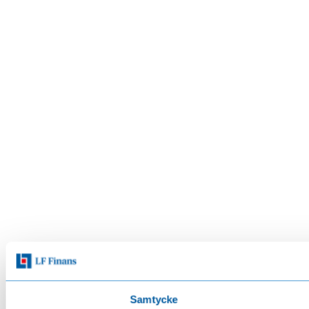
Samtycke