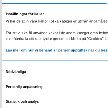
Inställningar för kakor
Vi har delat in våra kakor i olika kategorier utifrån ändamå
För att vi ska få använda kakor i de andra kategorierna behöve
eller återkalla ditt samtycke genom att klicka på ”Cookies” lä
Läs mer om hur vi behandlar personuppgifter när du bes
Samtyckesval
Nödvändiga
Personlig anpassning
Statistik och analys