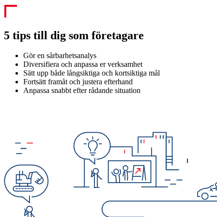
5 tips till dig som företagare
Gör en sårbarhetsanalys
Diversifiera och anpassa er verksamhet
Sätt upp både långsiktiga och kortsiktiga mål
Fortsätt framåt och justera efterhand
Anpassa snabbt efter rådande situation