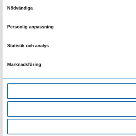
Samtyckesval
Nödvändiga
Personlig anpassning
Statistik och analys
Marknadsföring