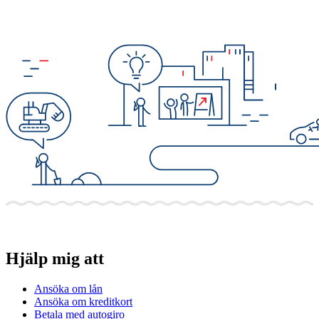
Hjälp mig att
Ansöka om lån
Ansöka om kreditkort
Betala med autogiro