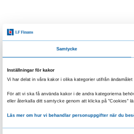
Samtycke
Inställningar för kakor
Vi har delat in våra kakor i olika kategorier utifrån ändamå
För att vi ska få använda kakor i de andra kategorierna behöve
eller återkalla ditt samtycke genom att klicka på ”Cookies” lä
Läs mer om hur vi behandlar personuppgifter när du bes