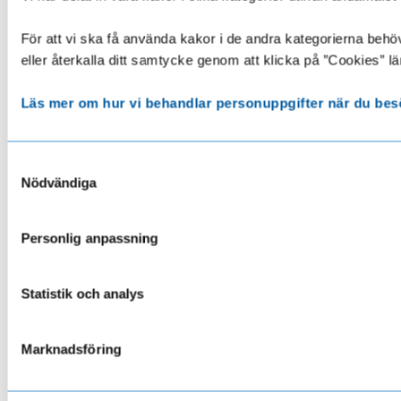
För att vi ska få använda kakor i de andra kategorierna behöve
eller återkalla ditt samtycke genom att klicka på ”Cookies” lä
Läs mer om hur vi behandlar personuppgifter när du bes
Samtyckesval
Nödvändiga
Personlig anpassning
Statistik och analys
Marknadsföring