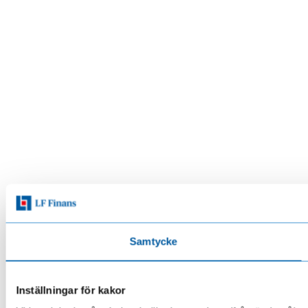
Samtycke
Inställningar för kakor