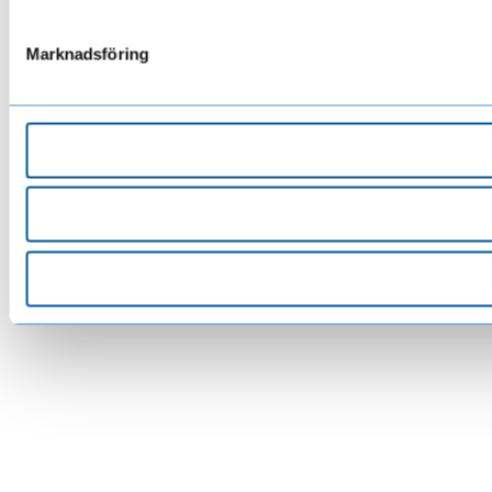
Marknadsföring