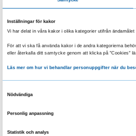
Inställningar för kakor
Vi har delat in våra kakor i olika kategorier utifrån ändamå
För att vi ska få använda kakor i de andra kategorierna behöve
eller återkalla ditt samtycke genom att klicka på ”Cookies” lä
Läs mer om hur vi behandlar personuppgifter när du bes
Samtyckesval
Nödvändiga
Personlig anpassning
Statistik och analys