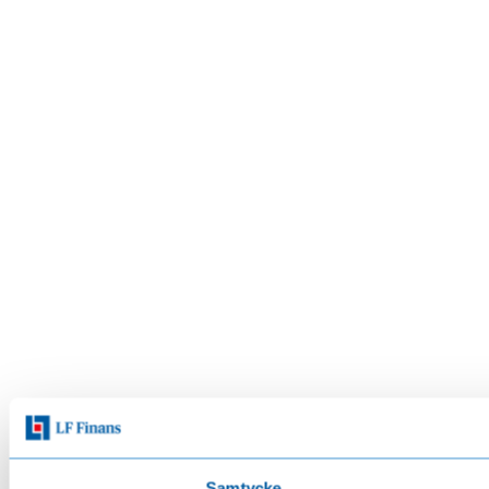
Samtycke