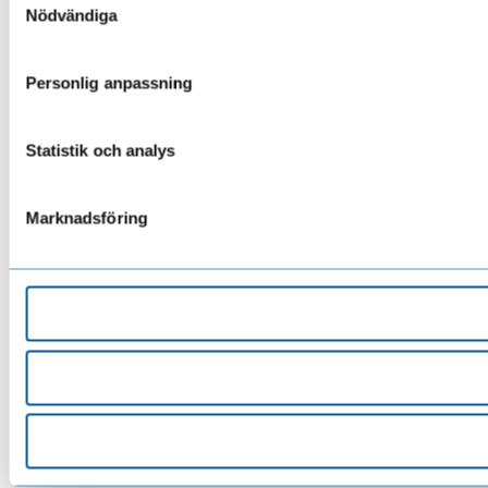
Nödvändiga
Personlig anpassning
Statistik och analys
Marknadsföring