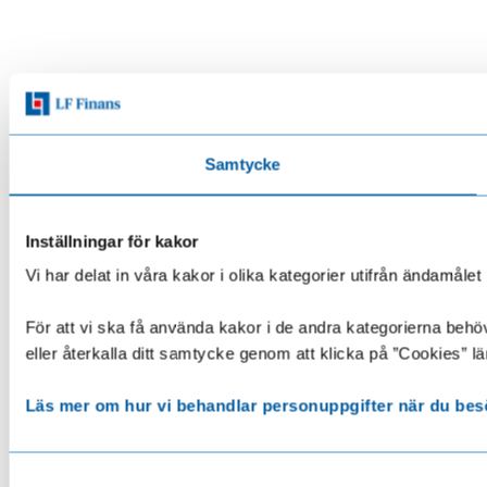
Samtycke
Inställningar för kakor
Vi har delat in våra kakor i olika kategorier utifrån ändamå
För att vi ska få använda kakor i de andra kategorierna behöve
eller återkalla ditt samtycke genom att klicka på ”Cookies” lä
Läs mer om hur vi behandlar personuppgifter när du bes
Samtyckesval