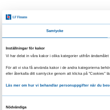
Samtycke
Inställningar för kakor
Vi har delat in våra kakor i olika kategorier utifrån ändamå
För att vi ska få använda kakor i de andra kategorierna behöve
eller återkalla ditt samtycke genom att klicka på ”Cookies” lä
Läs mer om hur vi behandlar personuppgifter när du bes
Samtyckesval
Nödvändiga