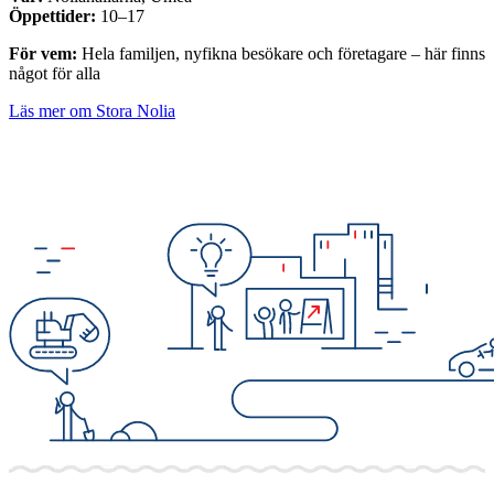
Öppettider:
10–17
För vem:
Hela familjen, nyfikna besökare och företagare – här finns
något för alla
Läs mer om Stora Nolia