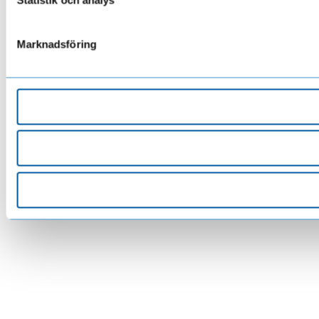
Marknadsföring