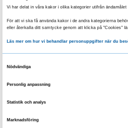
Vi har delat in våra kakor i olika kategorier utifrån ändamå
För att vi ska få använda kakor i de andra kategorierna behöve
eller återkalla ditt samtycke genom att klicka på ”Cookies” lä
Läs mer om hur vi behandlar personuppgifter när du bes
Samtyckesval
Nödvändiga
Personlig anpassning
Statistik och analys
Marknadsföring