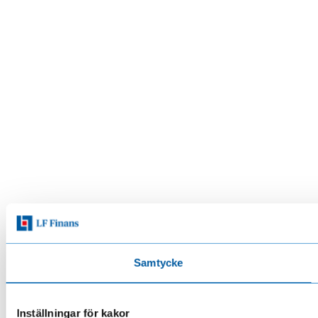
Samtycke
Inställningar för kakor