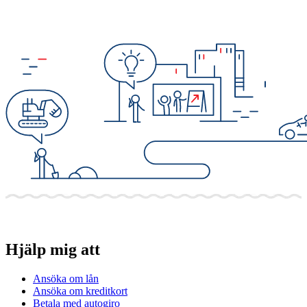
Hjälp mig att
Ansöka om lån
Ansöka om kreditkort
Betala med autogiro