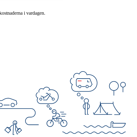
kostnaderna i vardagen.