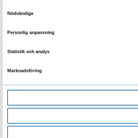
Samtyckesval
Nödvändiga
Personlig anpassning
Statistik och analys
Marknadsföring