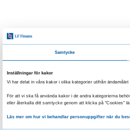
Samtycke
Inställningar för kakor
Vi har delat in våra kakor i olika kategorier utifrån ändamå
För att vi ska få använda kakor i de andra kategorierna behöve
eller återkalla ditt samtycke genom att klicka på ”Cookies” lä
Läs mer om hur vi behandlar personuppgifter när du bes