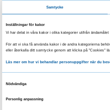
Samtycke
Inställningar för kakor
Vi har delat in våra kakor i olika kategorier utifrån ändamå
För att vi ska få använda kakor i de andra kategorierna behöve
eller återkalla ditt samtycke genom att klicka på ”Cookies” lä
Läs mer om hur vi behandlar personuppgifter när du bes
Samtyckesval
Nödvändiga
Personlig anpassning