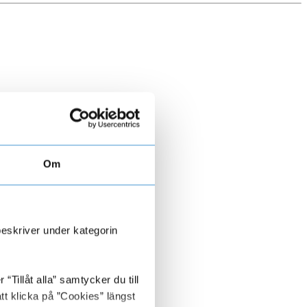
Om
beskriver under kategorin
Tillåt alla” samtycker du till
tt klicka på ”Cookies” längst