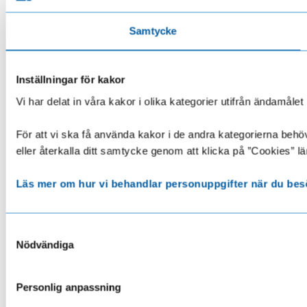
Samtycke
Inställningar för kakor
Vi har delat in våra kakor i olika kategorier utifrån ändamå
För att vi ska få använda kakor i de andra kategorierna behöve
eller återkalla ditt samtycke genom att klicka på ”Cookies” lä
Läs mer om hur vi behandlar personuppgifter när du bes
Samtyckesval
Nödvändiga
Personlig anpassning