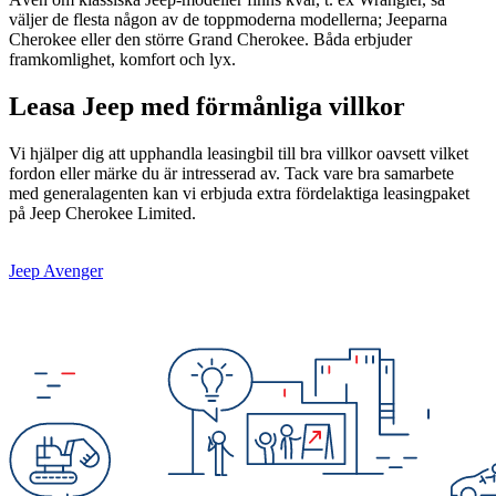
väljer de flesta någon av de toppmoderna modellerna; Jeeparna
Cherokee eller den större Grand Cherokee. Båda erbjuder
framkomlighet, komfort och lyx.
Leasa Jeep med förmånliga villkor
Vi hjälper dig att upphandla leasingbil till bra villkor oavsett vilket
fordon eller märke du är intresserad av. Tack vare bra samarbete
med generalagenten kan vi erbjuda extra fördelaktiga leasingpaket
på Jeep Cherokee Limited.
Jeep Avenger