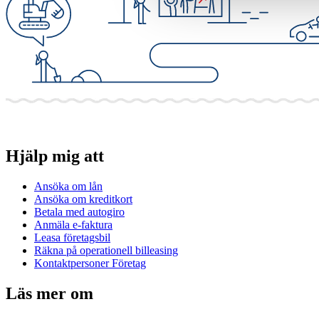
Hjälp mig att
Ansöka om lån
Ansöka om kreditkort
Betala med autogiro
Anmäla e-faktura
Leasa företagsbil
Räkna på operationell billeasing
Kontaktpersoner Företag
Läs mer om