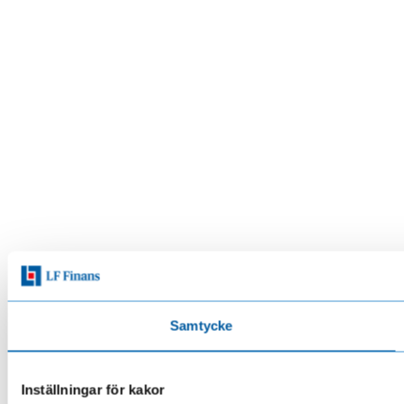
Samtycke
Inställningar för kakor