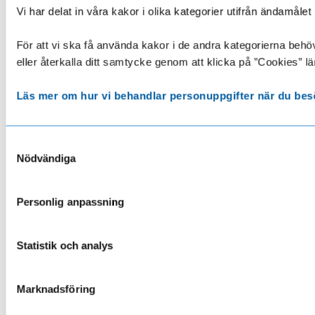
Vi har delat in våra kakor i olika kategorier utifrån ändamå
För att vi ska få använda kakor i de andra kategorierna behöve
eller återkalla ditt samtycke genom att klicka på ”Cookies” lä
Läs mer om hur vi behandlar personuppgifter när du bes
Samtyckesval
Nödvändiga
Personlig anpassning
Statistik och analys
Marknadsföring