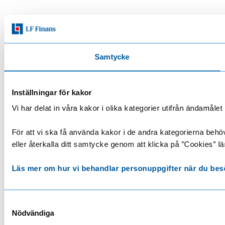
Samtycke
Inställningar för kakor
Vi har delat in våra kakor i olika kategorier utifrån ändamå
För att vi ska få använda kakor i de andra kategorierna behöve
eller återkalla ditt samtycke genom att klicka på ”Cookies” lä
Läs mer om hur vi behandlar personuppgifter när du bes
Samtyckesval
Nödvändiga