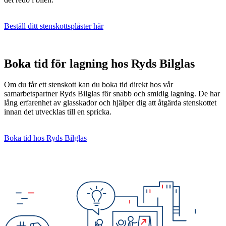
Beställ ditt stenskottsplåster här
Boka tid för lagning hos Ryds Bilglas
Om du får ett stenskott kan du boka tid direkt hos vår
samarbetspartner Ryds Bilglas för snabb och smidig lagning. De har
lång erfarenhet av glasskador och hjälper dig att åtgärda stenskottet
innan det utvecklas till en spricka.
Boka tid hos Ryds Bilglas