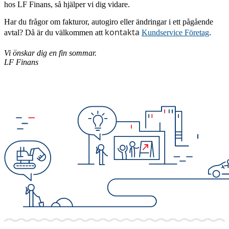
hos LF Finans, så hjälper vi dig vidare.
Har du frågor om fakturor, autogiro eller ändringar i ett pågående
kontakta
.
avtal? Då är du välkommen att
Kundservice Företag
Vi önskar dig en fin sommar.
LF Finans