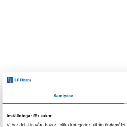
Samtycke
Inställningar för kakor
Vi har delat in våra kakor i olika kategorier utifrån ändamå