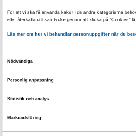
För att vi ska få använda kakor i de andra kategorierna behöve
eller återkalla ditt samtycke genom att klicka på ”Cookies” lä
Läs mer om hur vi behandlar personuppgifter när du bes
Samtyckesval
Nödvändiga
Personlig anpassning
Statistik och analys
Marknadsföring