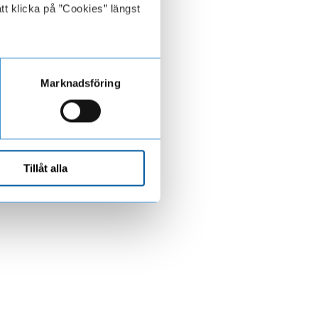
tt klicka på ”Cookies” längst
Marknadsföring
Tillåt alla