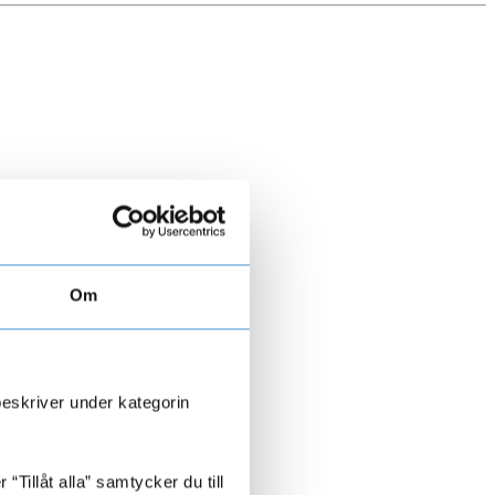
Om
beskriver under kategorin
Tillåt alla” samtycker du till