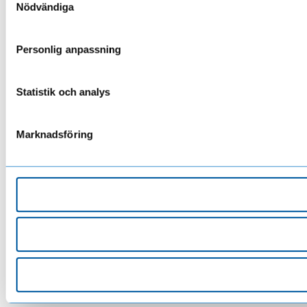
Nödvändiga
Personlig anpassning
Statistik och analys
Marknadsföring