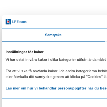
Samtycke
Inställningar för kakor
Vi har delat in våra kakor i olika kategorier utifrån ändamå
För att vi ska få använda kakor i de andra kategorierna behöve
eller återkalla ditt samtycke genom att klicka på ”Cookies” lä
Läs mer om hur vi behandlar personuppgifter när du bes
Samtyckesval