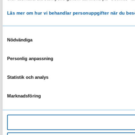
Läs mer om hur vi behandlar personuppgifter när du bes
Samtyckesval
Nödvändiga
Personlig anpassning
Statistik och analys
Marknadsföring