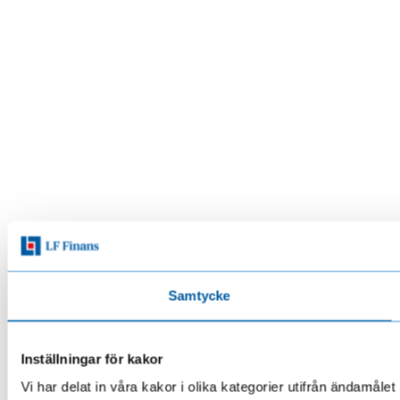
Samtycke
Inställningar för kakor
Vi har delat in våra kakor i olika kategorier utifrån ändamå