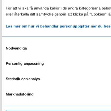
För att vi ska få använda kakor i de andra kategorierna behöve
eller återkalla ditt samtycke genom att klicka på ”Cookies” lä
Läs mer om hur vi behandlar personuppgifter när du bes
Samtyckesval
Nödvändiga
Personlig anpassning
Statistik och analys
Marknadsföring