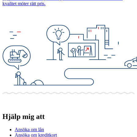
kvalitet möter rätt pris.
Hjälp mig att
Ansöka om lån
Ansöka om kreditkort