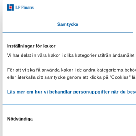
Samtycke
Inställningar för kakor
Vi har delat in våra kakor i olika kategorier utifrån ändamå
För att vi ska få använda kakor i de andra kategorierna behöve
eller återkalla ditt samtycke genom att klicka på ”Cookies” lä
Läs mer om hur vi behandlar personuppgifter när du bes
Samtyckesval
Nödvändiga