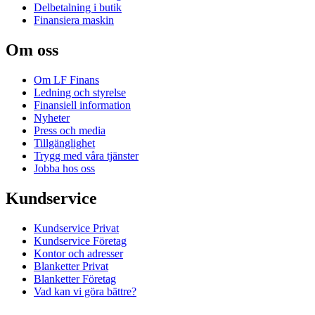
Delbetalning i butik
Finansiera maskin
Om oss
Om LF Finans
Ledning och styrelse
Finansiell information
Nyheter
Press och media
Tillgänglighet
Trygg med våra tjänster
Jobba hos oss
Kundservice
Kundservice Privat
Kundservice Företag
Kontor och adresser
Blanketter Privat
Blanketter Företag
Vad kan vi göra bättre?