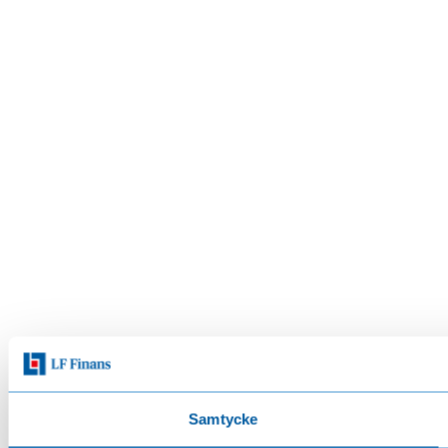
Samtycke