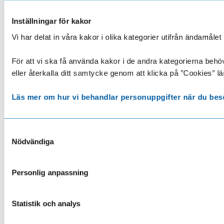
Inställningar för kakor
Vi har delat in våra kakor i olika kategorier utifrån ändamå
För att vi ska få använda kakor i de andra kategorierna behöve
eller återkalla ditt samtycke genom att klicka på ”Cookies” lä
Läs mer om hur vi behandlar personuppgifter när du bes
Samtyckesval
Nödvändiga
Personlig anpassning
Statistik och analys