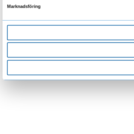
Marknadsföring