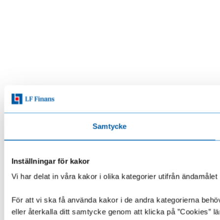
Samtycke
Inställningar för kakor
Vi har delat in våra kakor i olika kategorier utifrån ändamå
För att vi ska få använda kakor i de andra kategorierna behöve
eller återkalla ditt samtycke genom att klicka på ”Cookies” lä