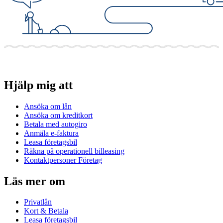
Hjälp mig att
Ansöka om lån
Ansöka om kreditkort
Betala med autogiro
Anmäla e-faktura
Leasa företagsbil
Räkna på operationell billeasing
Kontaktpersoner Företag
Läs mer om
Privatlån
Kort & Betala
Leasa företagsbil