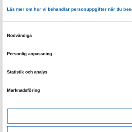
Läs mer om hur vi behandlar personuppgifter när du bes
Samtyckesval
Nödvändiga
Personlig anpassning
Statistik och analys
Marknadsföring