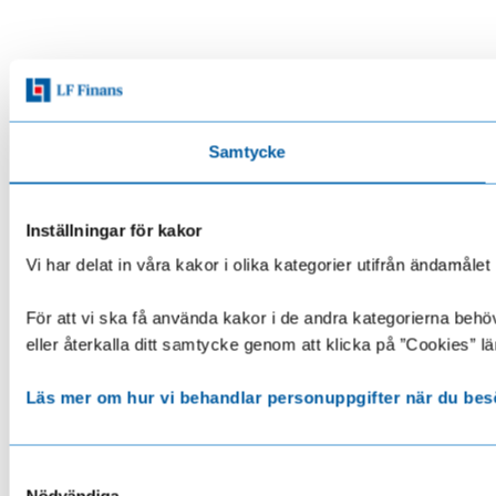
Samtycke
Inställningar för kakor
Vi har delat in våra kakor i olika kategorier utifrån ändamå
För att vi ska få använda kakor i de andra kategorierna behöve
eller återkalla ditt samtycke genom att klicka på ”Cookies” lä
Läs mer om hur vi behandlar personuppgifter när du bes
Samtyckesval