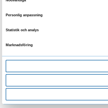
Nödvändiga
Personlig anpassning
Statistik och analys
Marknadsföring