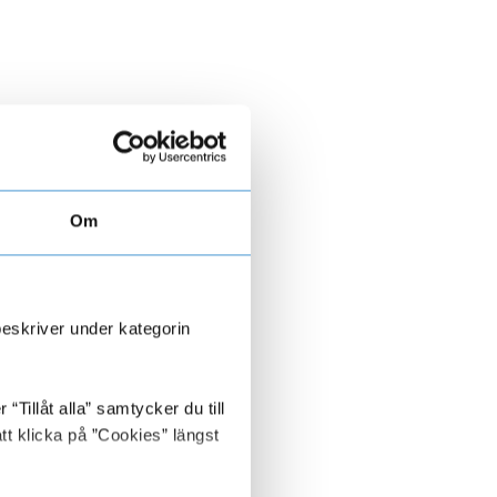
Om
beskriver under kategorin
Tillåt alla” samtycker du till
tt klicka på ”Cookies” längst